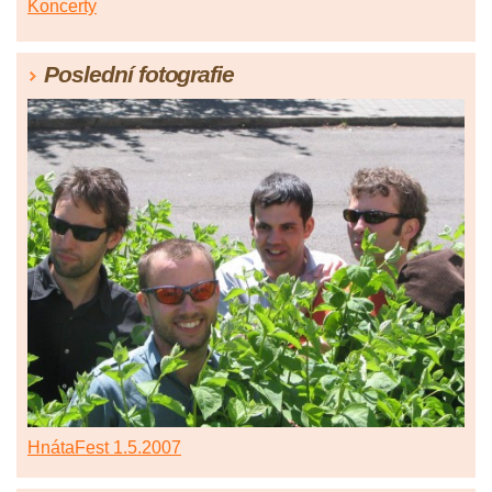
Koncerty
Poslední fotografie
HnátaFest 1.5.2007