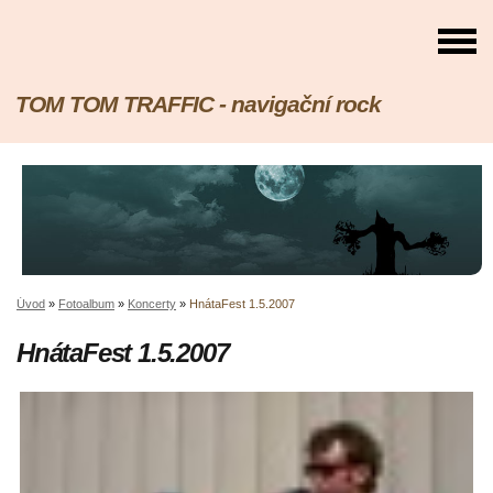
TOM TOM TRAFFIC - navigační rock
Úvod
»
Fotoalbum
»
Koncerty
»
HnátaFest 1.5.2007
HnátaFest 1.5.2007