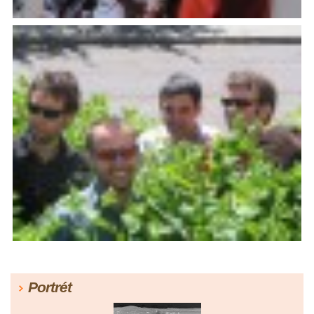
Portrét