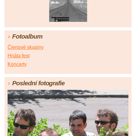
Fotoalbum
Členové skupiny
Hnáta fest
Koncerty
Poslední fotografie